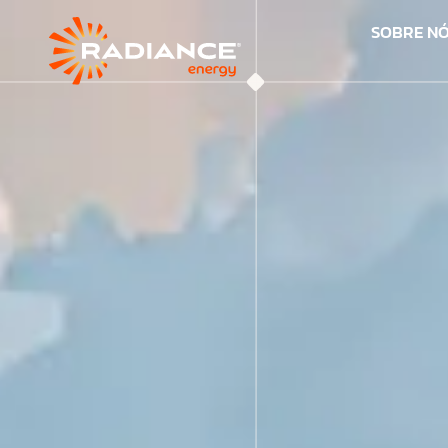
SOBRE N