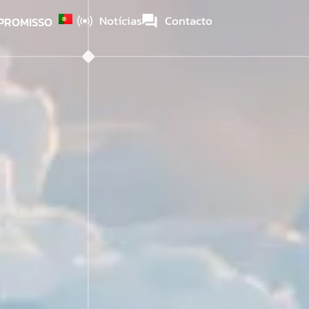
Notícias
Contacto
PROMISSO