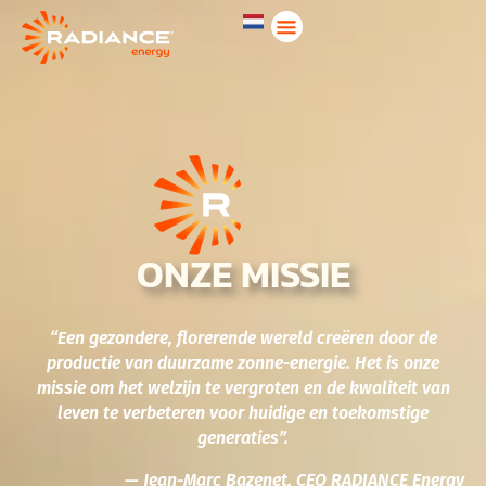
ONZE MISSIE
“Een gezondere, florerende wereld creëren door de
productie van duurzame zonne-energie. Het is onze
missie om het welzijn te vergroten en de kwaliteit van
leven te verbeteren voor huidige en toekomstige
generaties”.
— Jean-Marc Bazenet, CEO RADIANCE Energy